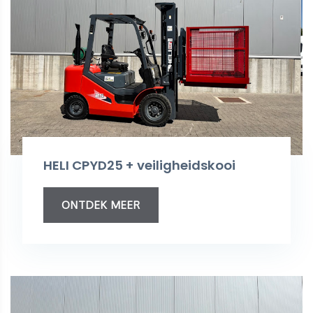
HELI CPYD25 + veiligheidskooi
ONTDEK MEER