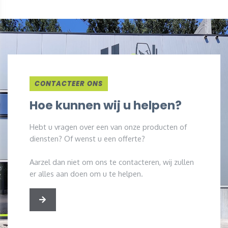
CONTACTEER ONS
Hoe kunnen wij u helpen?
Hebt u vragen over een van onze producten of
diensten? Of wenst u een offerte?
Aarzel dan niet om ons te contacteren, wij zullen
er alles aan doen om u te helpen.