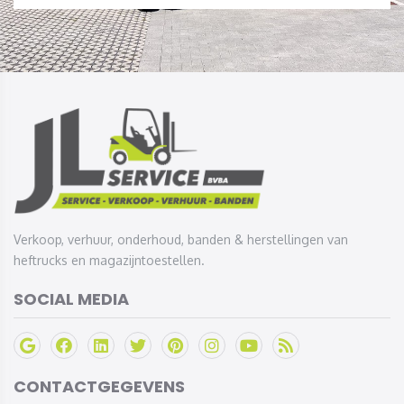
Verkoop, verhuur, onderhoud, banden & herstellingen van
heftrucks en magazijntoestellen.
SOCIAL MEDIA
CONTACTGEGEVENS