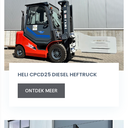
HELI CPCD25 DIESEL HEFTRUCK
ONTDEK MEER