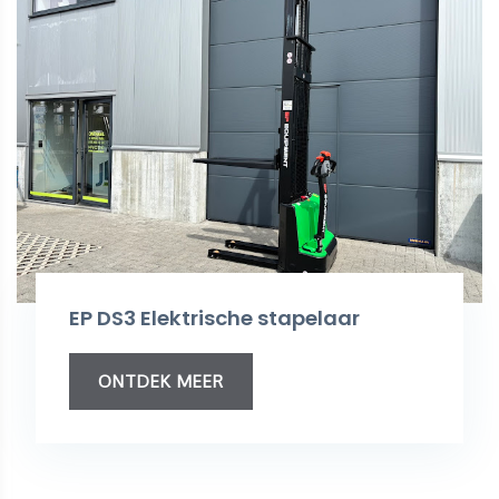
EP DS3 Elektrische stapelaar
ONTDEK MEER