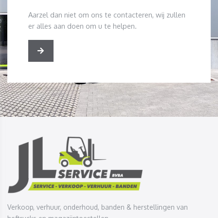
Aarzel dan niet om ons te contacteren, wij zullen
er alles aan doen om u te helpen.
Verkoop, verhuur, onderhoud, banden & herstellingen van