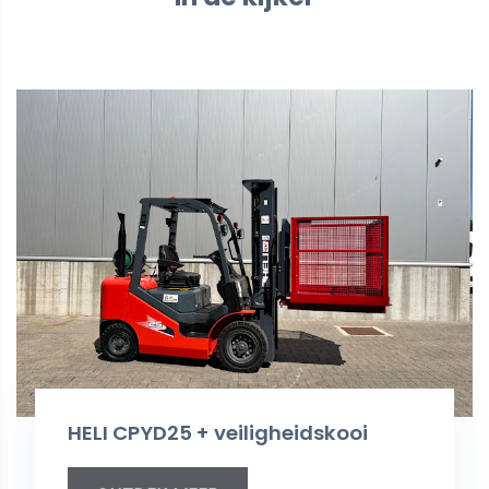
HELI CPYD25 + veiligheidskooi