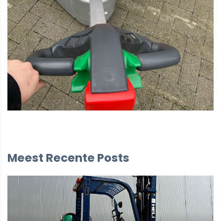
Meest Recente Posts