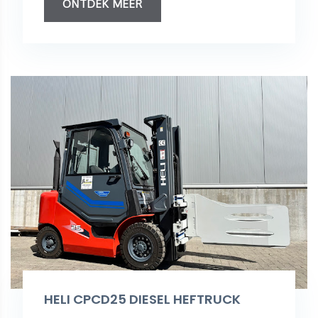
ONTDEK MEER
HELI CPCD25 DIESEL HEFTRUCK