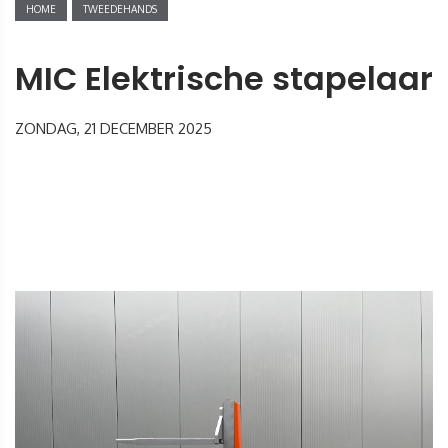
HOME
TWEEDEHANDS
MIC Elektrische stapelaar
ZONDAG, 21 DECEMBER 2025