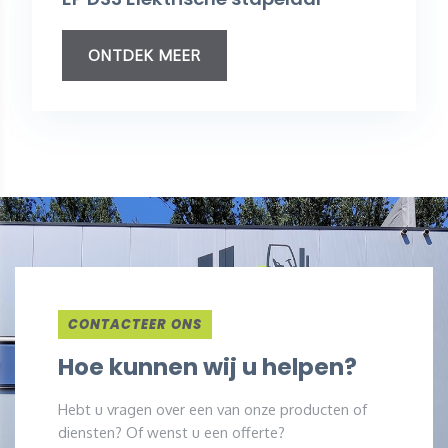
ONTDEK MEER
CONTACTEER ONS
Hoe kunnen wij u helpen?
Hebt u vragen over een van onze producten of
diensten? Of wenst u een offerte?