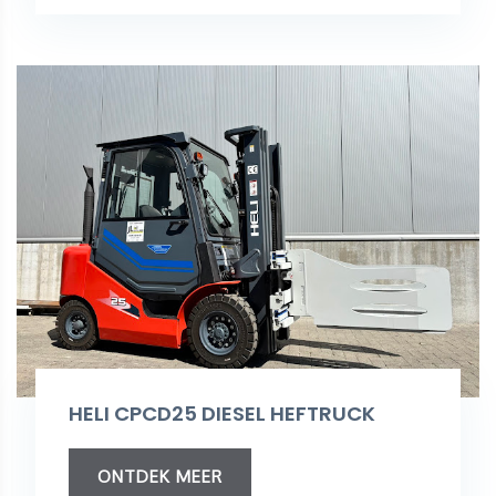
HELI CPCD25 DIESEL HEFTRUCK
ONTDEK MEER