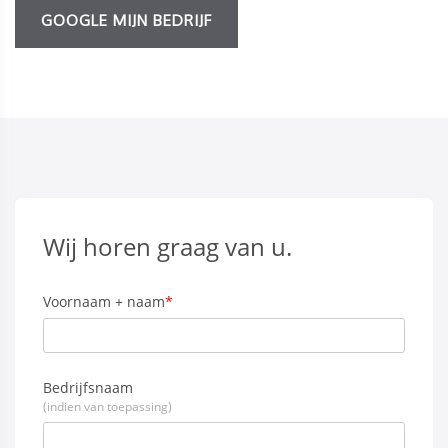
GOOGLE MIJN BEDRIJF