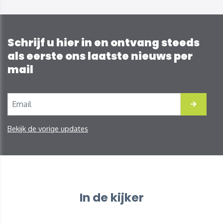
Schrijf u hier in en ontvang steeds
als eerste ons laatste nieuws per
mail
Bekijk de vorige updates
In de kijker