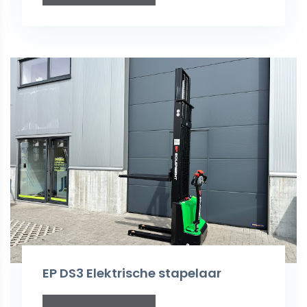
EP DS3 Elektrische stapelaar