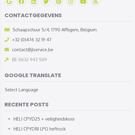
CONTACTGEGEVENS
Schaapschuur 5/4, 1790 Affligem, Belgium
+32 (0)476 32 19 47
contact@jlservice.be
BE 0632 943 509
GOOGLE TRANSLATE
Select Language
RECENTE POSTS
HELI CPYD25 + veiligheidskooi
HELI CPYD18 LPG heftruck