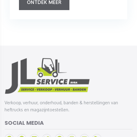
ONTDEK MEER
Verkoop, verhuur, onderhoud, banden & herstellingen van
heftrucks en magazijntoestellen.
SOCIAL MEDIA