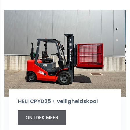
HELI CPYD25 + veiligheidskooi
ONTDEK MEER