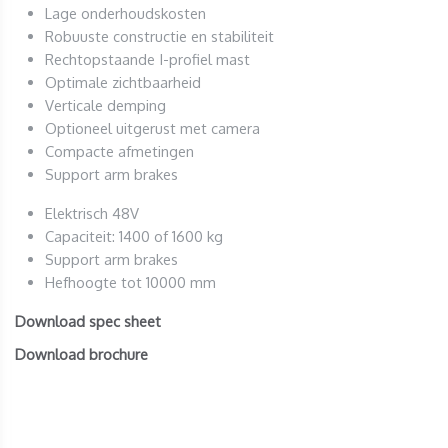
Lage onderhoudskosten
Robuuste constructie en stabiliteit
Rechtopstaande I-profiel mast
Optimale zichtbaarheid
Verticale demping
Optioneel uitgerust met camera
Compacte afmetingen
Support arm brakes
Elektrisch 48V
Capaciteit: 1400 of 1600 kg
Support arm brakes
Hefhoogte tot 10000 mm
Download spec sheet
Download brochure