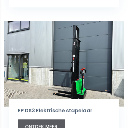
EP DS3 Elektrische stapelaar
ONTDEK MEER