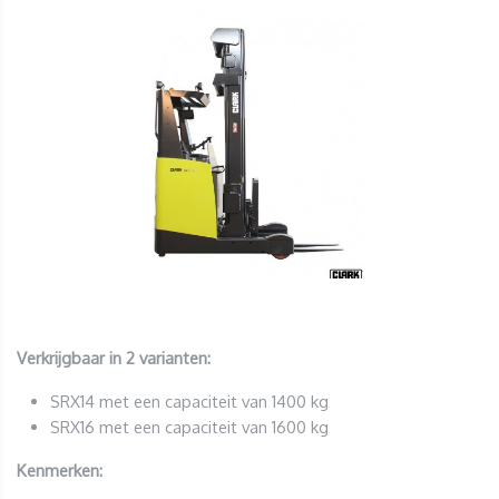
Verkrijgbaar in 2 varianten:
SRX14 met een capaciteit van 1400 kg
SRX16 met een capaciteit van 1600 kg
Kenmerken: