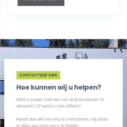
CONTACTEER ONS
Hoe kunnen wij u helpen?
Hebt u vragen over een van onze producten of
diensten? Of wenst u een offerte?
Aarzel dan niet om ons te contacteren, wij zullen
er alles aan doen om u te helpen.