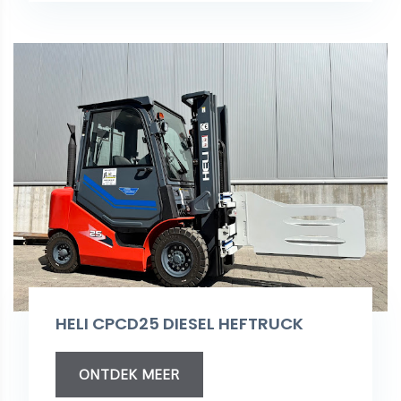
HELI CPCD25 DIESEL HEFTRUCK
ONTDEK MEER