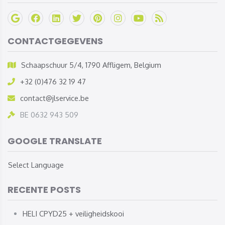
CONTACTGEGEVENS
Schaapschuur 5/4, 1790 Affligem, Belgium
+32 (0)476 32 19 47
contact@jlservice.be
BE 0632 943 509
GOOGLE TRANSLATE
Select Language
RECENTE POSTS
HELI CPYD25 + veiligheidskooi