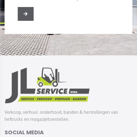
Verkoop, verhuur, onderhoud, banden & herstellingen van
heftrucks en magazijntoestellen.
SOCIAL MEDIA