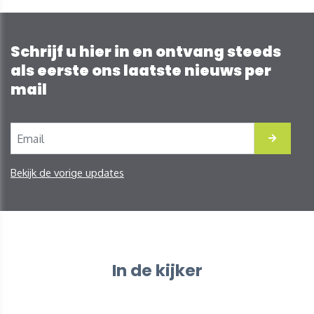
Schrijf u hier in en ontvang steeds
als eerste ons laatste nieuws per
mail
Bekijk de vorige updates
In de kijker