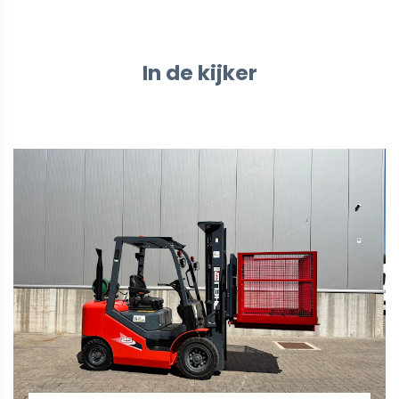
In de kijker