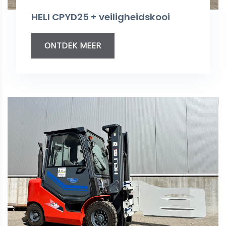
HELI CPYD25 + veiligheidskooi
ONTDEK MEER