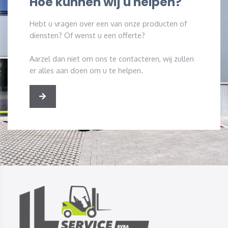
Hoe kunnen wij u helpen?
Hebt u vragen over een van onze producten of
diensten? Of wenst u een offerte?
Aarzel dan niet om ons te contacteren, wij zullen
er alles aan doen om u te helpen.