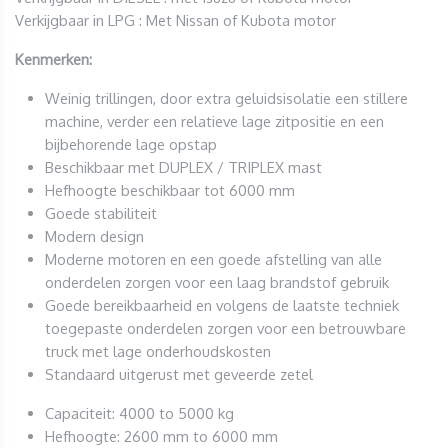
Verkijgbaar in LPG : Met Nissan of Kubota motor
Kenmerken:
Weinig trillingen, door extra geluidsisolatie een stillere
machine, verder een relatieve lage zitpositie en een
bijbehorende lage opstap
Beschikbaar met DUPLEX / TRIPLEX mast
Hefhoogte beschikbaar tot 6000 mm
Goede stabiliteit
Modern design
Moderne motoren en een goede afstelling van alle
onderdelen zorgen voor een laag brandstof gebruik
Goede bereikbaarheid en volgens de laatste techniek
toegepaste onderdelen zorgen voor een betrouwbare
truck met lage onderhoudskosten
Standaard uitgerust met geveerde zetel
Capaciteit: 4000 to 5000 kg
Hefhoogte: 2600 mm to 6000 mm