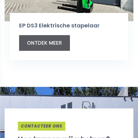
EP DS3 Elektrische stapelaar
ONTDEK MEER
CONTACTEER ONS