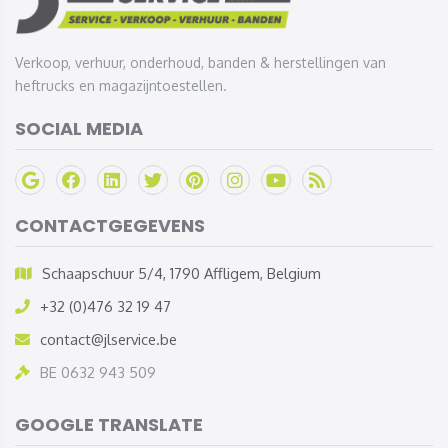
Verkoop, verhuur, onderhoud, banden & herstellingen van
heftrucks en magazijntoestellen.
SOCIAL MEDIA
CONTACTGEGEVENS
Schaapschuur 5/4, 1790 Affligem, Belgium
+32 (0)476 32 19 47
contact@jlservice.be
BE 0632 943 509
GOOGLE TRANSLATE