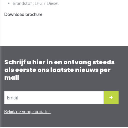
Brandstof : LPG / Diesel
Download brochure
Schrijf u hier in en ontvang steeds
als eerste ons laatste nieuws per
mail
Bekijk de vorige updates