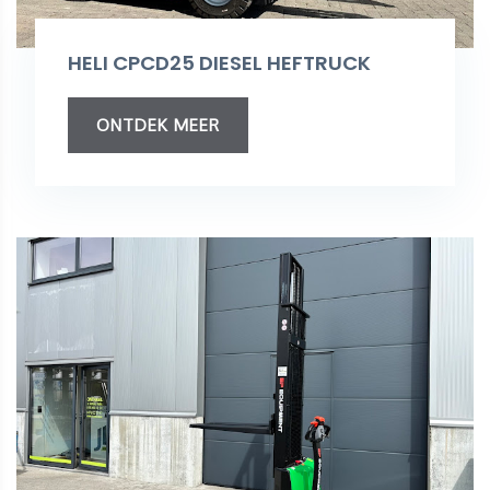
HELI CPCD25 DIESEL HEFTRUCK
ONTDEK MEER