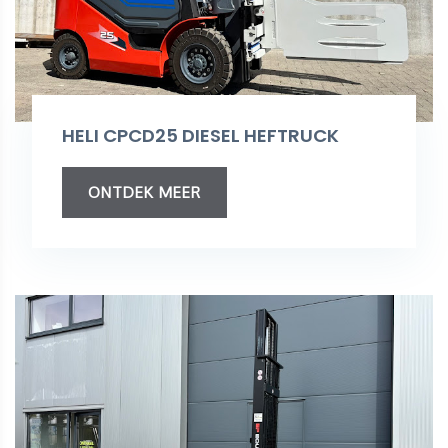
HELI CPCD25 DIESEL HEFTRUCK
ONTDEK MEER