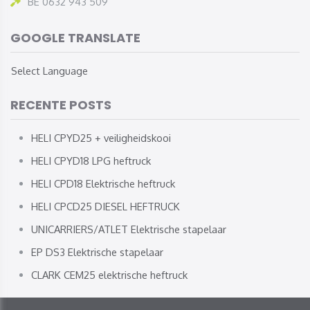
BE 0632 943 509
GOOGLE TRANSLATE
Select Language
RECENTE POSTS
HELI CPYD25 + veiligheidskooi
HELI CPYD18 LPG heftruck
HELI CPD18 Elektrische heftruck
HELI CPCD25 DIESEL HEFTRUCK
UNICARRIERS/ATLET Elektrische stapelaar
EP DS3 Elektrische stapelaar
CLARK CEM25 elektrische heftruck