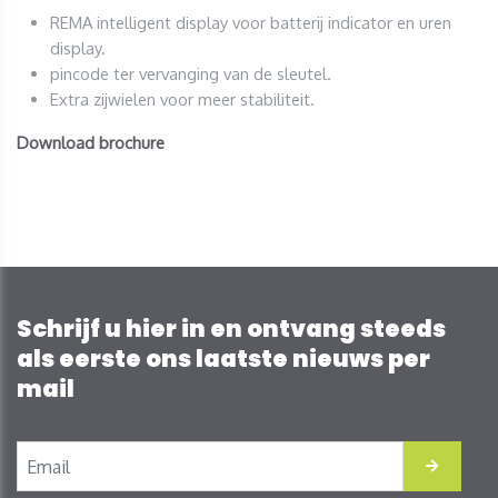
REMA intelligent display voor batterij indicator en uren
display.
pincode ter vervanging van de sleutel.
Extra zijwielen voor meer stabiliteit.
Download brochure
Schrijf u hier in en ontvang steeds
als eerste ons laatste nieuws per
mail