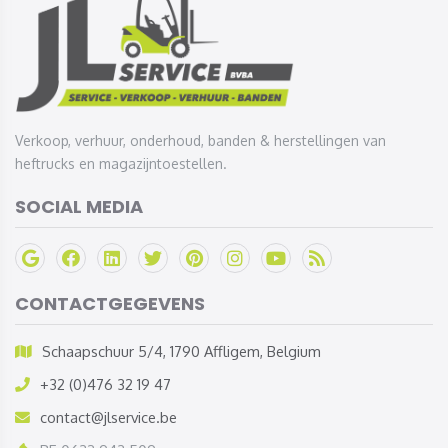
Verkoop, verhuur, onderhoud, banden & herstellingen van
heftrucks en magazijntoestellen.
SOCIAL MEDIA
CONTACTGEGEVENS
Schaapschuur 5/4, 1790 Affligem, Belgium
+32 (0)476 32 19 47
contact@jlservice.be