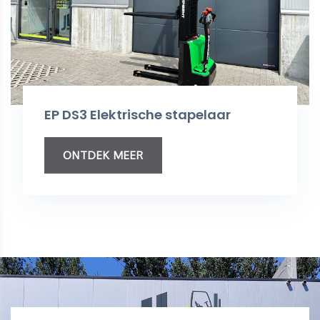
EP DS3 Elektrische stapelaar
ONTDEK MEER