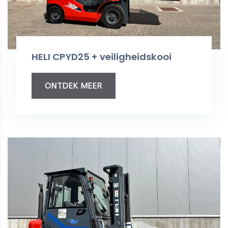
HELI CPYD25 + veiligheidskooi
ONTDEK MEER