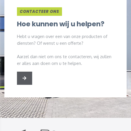
CONTACTEER ONS
Hoe kunnen wij u helpen?
Hebt u vragen over een van onze producten of
diensten? Of wenst u een offerte?
Aarzel dan niet om ons te contacteren, wij zullen
er alles aan doen om u te helpen.