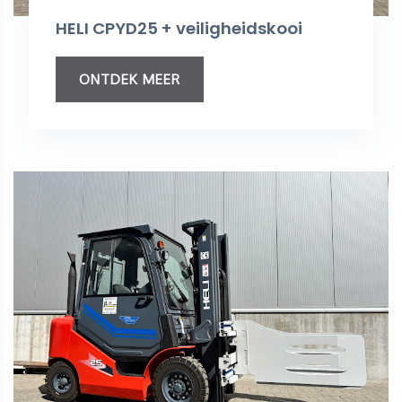
HELI CPYD25 + veiligheidskooi
ONTDEK MEER