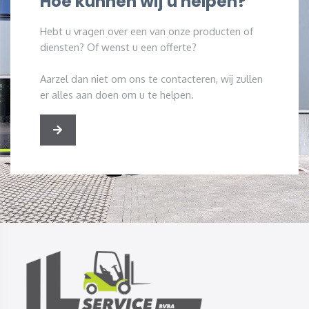
Hoe kunnen wij u helpen?
Hebt u vragen over een van onze producten of
diensten? Of wenst u een offerte?
Aarzel dan niet om ons te contacteren, wij zullen
er alles aan doen om u te helpen.