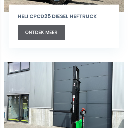
HELI CPCD25 DIESEL HEFTRUCK
ONTDEK MEER