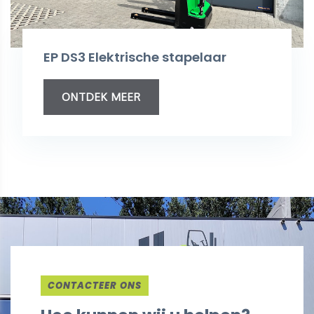
EP DS3 Elektrische stapelaar
ONTDEK MEER
CONTACTEER ONS