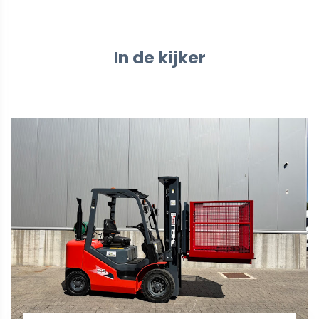
In de kijker