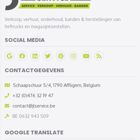
Verkoop, verhuur, onderhoud, banden & herstellingen van
heftrucks en magazijntoestellen.
SOCIAL MEDIA
CONTACTGEGEVENS
Schaapschuur 5/4, 1790 Affligem, Belgium
+32 (0)476 32 19 47
contact@jlservice.be
BE 0632 943 509
GOOGLE TRANSLATE